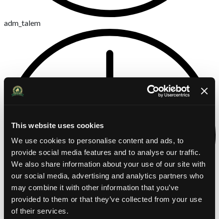
adm_talem
This website uses cookies
We use cookies to personalise content and ads, to
provide social media features and to analyse our traffic.
We also share information about your use of our site with
our social media, advertising and analytics partners who
may combine it with other information that you’ve
provided to them or that they’ve collected from your use
of their services.