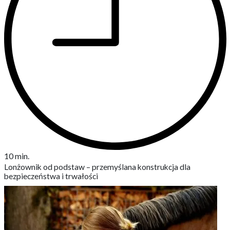
10 min.
Lonżownik od podstaw – przemyślana konstrukcja dla
bezpieczeństwa i trwałości