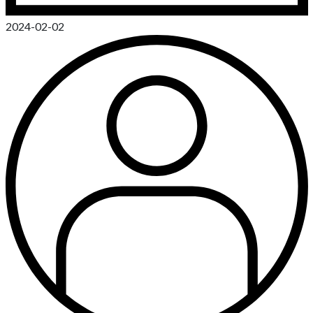
2024-02-02