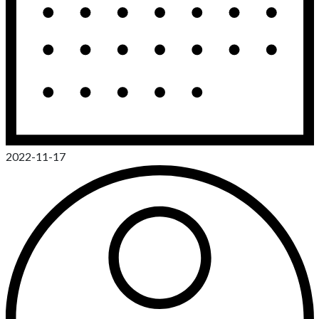
2022-11-17