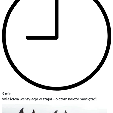
9 min.
Właściwa wentylacja w stajni – o czym należy pamiętać?