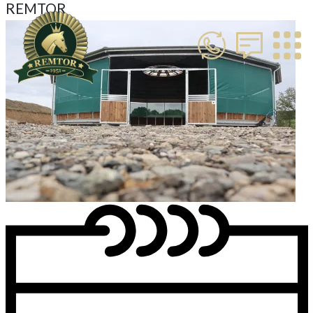
REMTOR