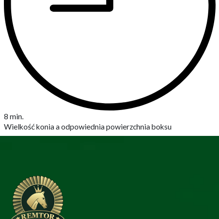
8 min.
Wielkość konia a odpowiednia powierzchnia boksu