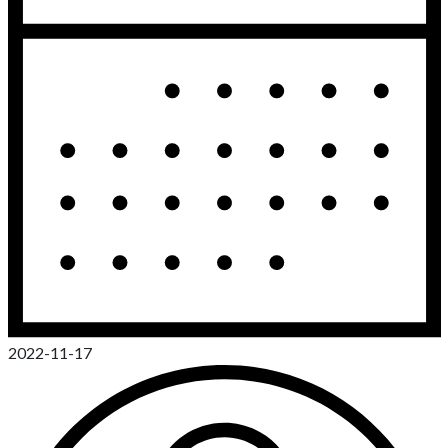
2022-11-17