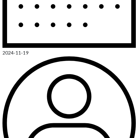
2024-11-19