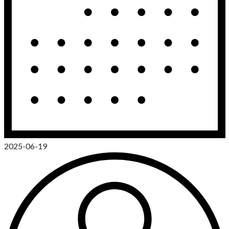
2025-06-19