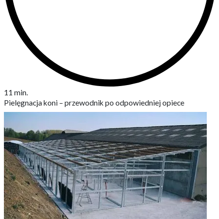
11 min.
Pielęgnacja koni – przewodnik po odpowiedniej opiece