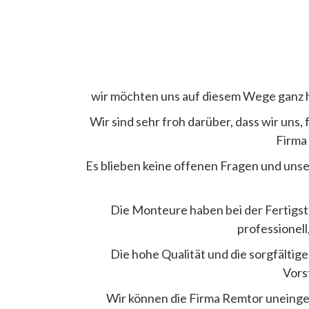
wir möchten uns auf diesem Wege ganz h
Wir sind sehr froh darüber, dass wir uns, f
Firma
Es blieben keine offenen Fragen und unse
Die Monteure haben bei der Fertigste
professionell
Die hohe Qualität und die sorgfälti
Vors
Wir können die Firma Remtor uneinge