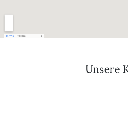
Unsere K