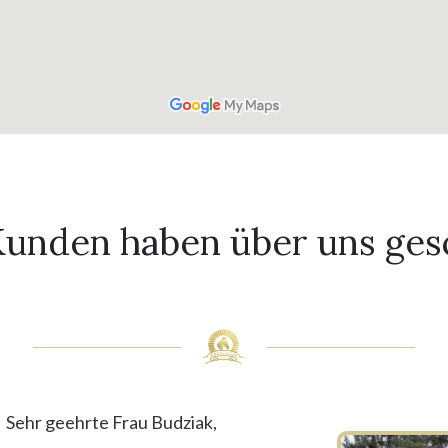
unden haben über uns ges
Sehr geehrte Frau Budziak,