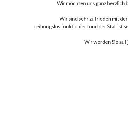
Wir möchten uns ganz herzlich b
Wir sind sehr zufrieden mit der 
reibungslos funktioniert und der Stall ist 
Wir werden Sie auf 