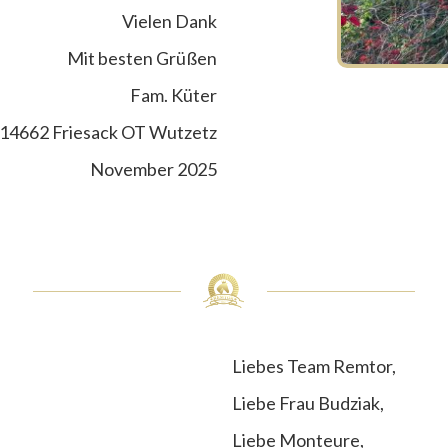
Vielen Dank
Mit besten Grüßen
Fam. Küter
14662 Friesack OT Wutzetz
November 2025
Liebes Team Remtor,
Liebe Frau Budziak,
Liebe Monteure,