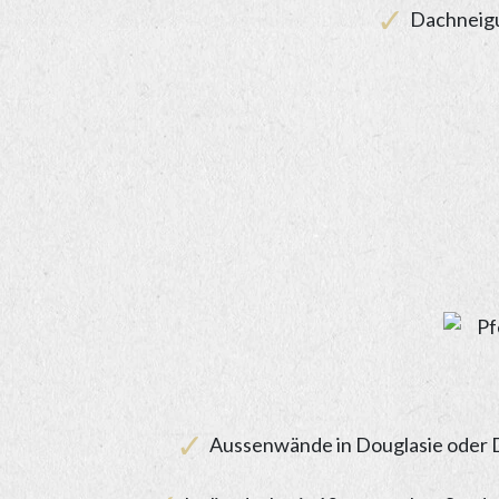
Dachneigu
Aussenwände in Douglasie oder D