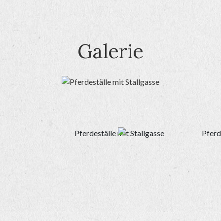
Galerie