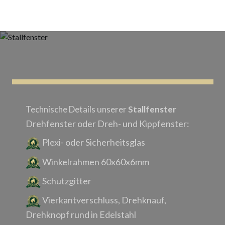
Technische Details unserer
Stallfenster
Drehfenster oder Dreh- und Kippfenster:
Plexi- oder Sicherheitsglas
Winkelrahmen 60x60x6mm
Schutzgitter
Vierkantverschluss, Drehknauf,
Drehknopf rund in Edelstahl