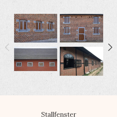
Stallfenster