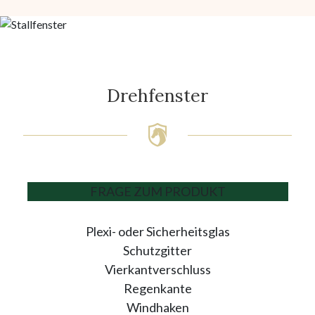
Drehfenster
FRAGE ZUM PRODUKT
Plexi- oder Sicherheitsglas
Schutzgitter
Vierkantverschluss
Regenkante
Windhaken