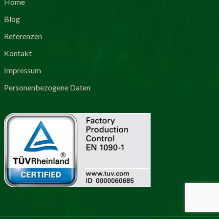
Home
Blog
Referenzen
Kontakt
Impressum
Personenbezogene Daten