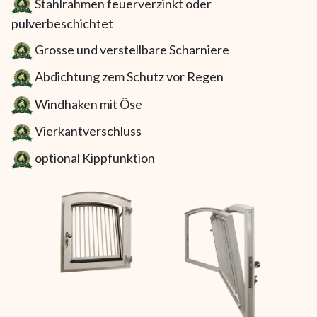
Stahlrahmen feuerverzinkt oder
pulverbeschichtet
Grosse und verstellbare Scharniere
Abdichtung zem Schutz vor Regen
Windhaken mit Öse
Vierkantverschluss
optional Kippfunktion