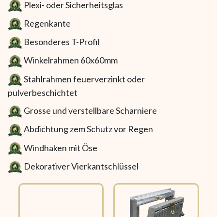
Plexi- oder Sicherheitsglas
Regenkante
Besonderes T-Profil
Winkelrahmen 60x60mm
Stahlrahmen feuerverzinkt oder
pulverbeschichtet
Grosse und verstellbare Scharniere
Abdichtung zem Schutz vor Regen
Windhaken mit Öse
Dekorativer Vierkantschlüssel