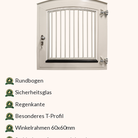
Rundbogen
Sicherheitsglas
Regenkante
Besonderes T-Profil
Winkelrahmen 60x60mm