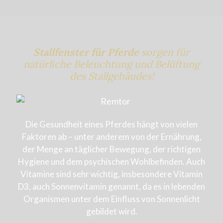
Stallfenster für Pferde
sorgen für
natürliche Beleuchtung und Belüftung
des Stallgebäudes!
Die Gesundheit eines Pferdes hängt von vielen
Faktoren ab – unter anderem von der Ernährung,
der Menge an täglicher Bewegung, der richtigen
Hygiene und dem psychischen Wohlbefinden. Auch
Vitamine sind sehr wichtig, insbesondere Vitamin
D3, auch Sonnenvitamin genannt, da es in lebenden
Organismen unter dem Einfluss von Sonnenlicht
gebildet wird.