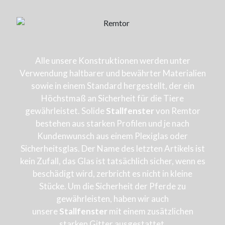
Alle unsere Konstruktionen werden unter
Verwendung haltbarer und bewährter Materialien
sowie in einem Standard hergestellt, der ein
Höchstmaß an Sicherheit für die Tiere
gewährleistet. Solide
Stallfenster
von Remtor
bestehen aus starken Profilen und je nach
Kundenwunsch aus einem Plexiglas oder
Sicherheitsglas. Der Name des letzten Artikels ist
kein Zufall, das Glas ist tatsächlich sicher, wenn es
beschädigt wird, zerbricht es nicht in kleine
Stücke. Um die Sicherheit der Pferde zu
gewährleisten, haben wir auch
unsere
Stallfenster
mit einem zusätzlichen
starken Gitter ausgestattet.