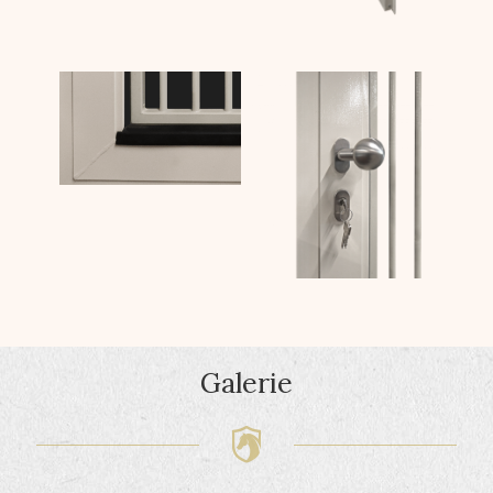
Galerie