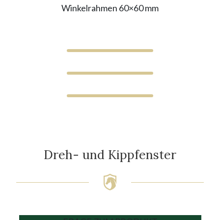
Winkelrahmen 60×60 mm
Dreh- und Kippfenster