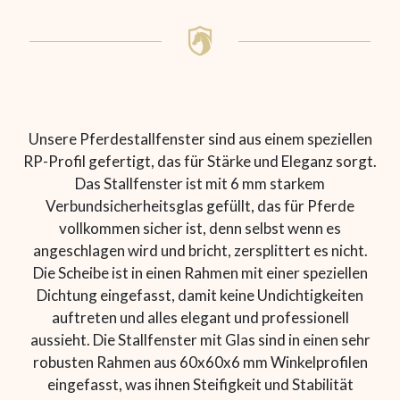
Unsere Pferdestallfenster sind aus einem speziellen
RP-Profil gefertigt, das für Stärke und Eleganz sorgt.
Das Stallfenster ist mit 6 mm starkem
Verbundsicherheitsglas gefüllt, das für Pferde
vollkommen sicher ist, denn selbst wenn es
angeschlagen wird und bricht, zersplittert es nicht.
Die Scheibe ist in einen Rahmen mit einer speziellen
Dichtung eingefasst, damit keine Undichtigkeiten
auftreten und alles elegant und professionell
aussieht. Die Stallfenster mit Glas sind in einen sehr
robusten Rahmen aus 60x60x6 mm Winkelprofilen
eingefasst, was ihnen Steifigkeit und Stabilität