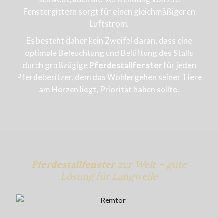
Fenstergittern sorgt für einen gleichmäßigeren
Luftstrom.
Es besteht daher kein Zweifel daran, dass eine
optimale Beleuchtung und Belüftung des Stalls
durch großzügige
Pferdestallfenster
für jeden
Pferdebesitzer, dem das Wohlergehen seiner Tiere
am Herzen liegt, Priorität haben sollte.
Pferdestallfenster
zur Welt – gute
Lösung für Langweile